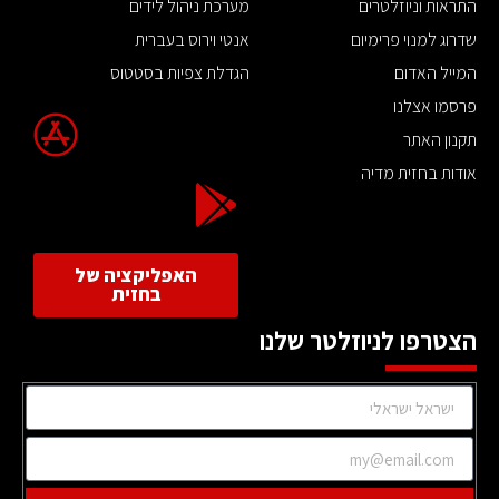
התראות וניוזלטרים
מערכת ניהול לידים
שדרוג למנוי פרימיום
אנטי וירוס בעברית
המייל האדום
הגדלת צפיות בסטטוס
פרסמו אצלנו
תקנון האתר
אודות בחזית מדיה
האפליקציה של
בחזית
הצטרפו לניוזלטר שלנו