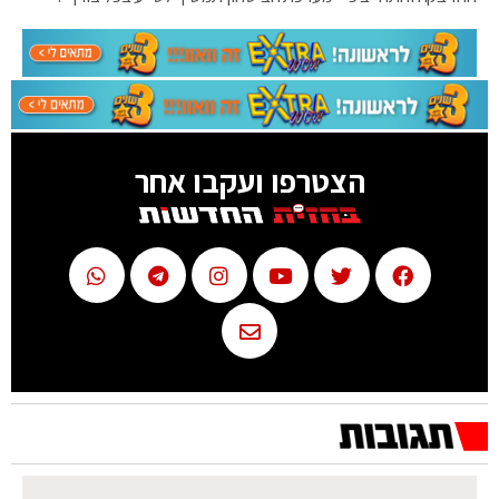
הצטרפו ועקבו אחר