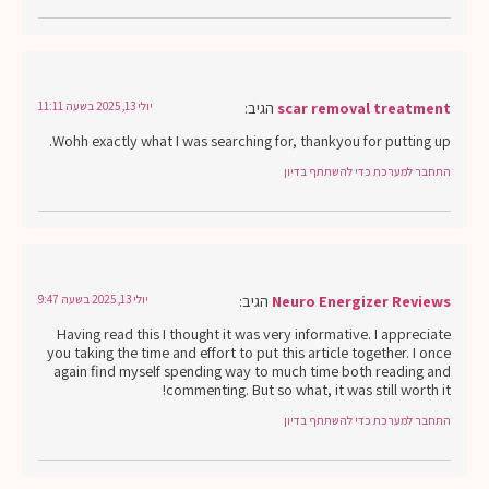
scar removal treatment
הגיב:
יולי 13, 2025 בשעה 11:11
Wohh exactly what I was searching for, thankyou for putting up.
התחבר למערכת כדי להשתתף בדיון
Neuro Energizer Reviews
הגיב:
יולי 13, 2025 בשעה 9:47
Having read this I thought it was very informative. I appreciate
you taking the time and effort to put this article together. I once
again find myself spending way to much time both reading and
commenting. But so what, it was still worth it!
התחבר למערכת כדי להשתתף בדיון