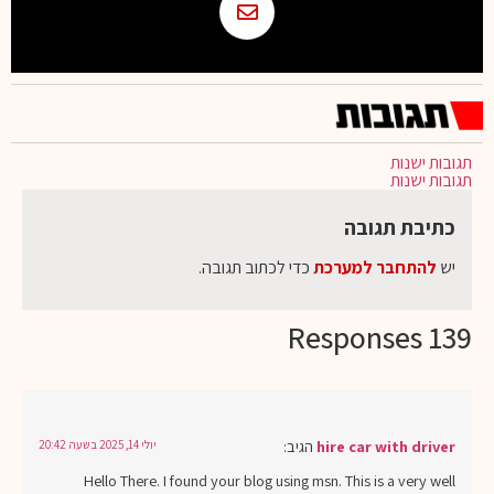
תגובות ישנות
תגובות ישנות
כתיבת תגובה
יש
להתחבר למערכת
כדי לכתוב תגובה.
139 Responses
hire car with driver
הגיב:
יולי 14, 2025 בשעה 20:42
Hello There. I found your blog using msn. This is a very well