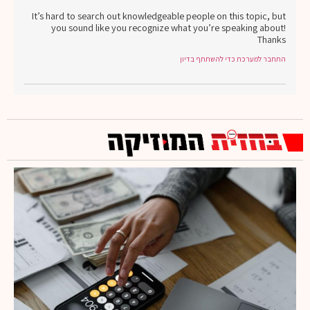
It’s hard to search out knowledgeable people on this topic, but
you sound like you recognize what you’re speaking about!
Thanks
התחבר למערכת כדי להשתתף בדיון