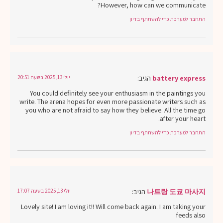
However, how can we communicate?
התחבר למערכת כדי להשתתף בדיון
battery express
הגיב:
יולי 13, 2025 בשעה 20:51
You could definitely see your enthusiasm in the paintings you
write. The arena hopes for even more passionate writers such as
you who are not afraid to say how they believe. All the time go
after your heart.
התחבר למערכת כדי להשתתף בדיון
나트랑 도쿄 마사지
הגיב:
יולי 13, 2025 בשעה 17:07
Lovely site! I am loving it!! Will come back again. I am taking your
feeds also