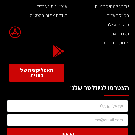
שדרוג למנוי פרימיום
אנטי וירוס בעברית
המייל האדום
הגדלת צפיות בסטטוס
פרסמו אצלנו
תקנון האתר
אודות בחזית מדיה
האפליקציה של
בחזית
הצטרפו לניוזלטר שלנו
הרשמו