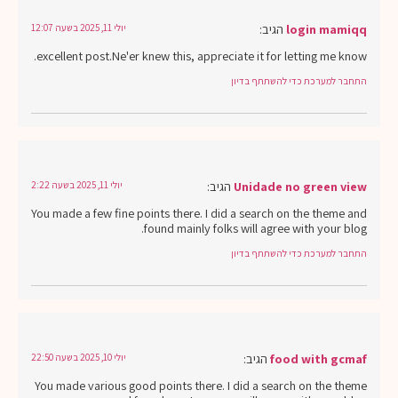
login mamiqq
הגיב:
יולי 11, 2025 בשעה 12:07
excellent post.Ne'er knew this, appreciate it for letting me know.
התחבר למערכת כדי להשתתף בדיון
Unidade no green view
הגיב:
יולי 11, 2025 בשעה 2:22
You made a few fine points there. I did a search on the theme and
found mainly folks will agree with your blog.
התחבר למערכת כדי להשתתף בדיון
food with gcmaf
הגיב:
יולי 10, 2025 בשעה 22:50
You made various good points there. I did a search on the theme