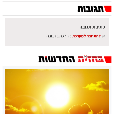
כתיבת תגובה
יש
להתחבר למערכת
כדי לכתוב תגובה.