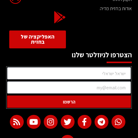
אודות בחזית מדיה
האפליקציה של
בחזית
הצטרפו לניוזלטר שלנו
הרשמו