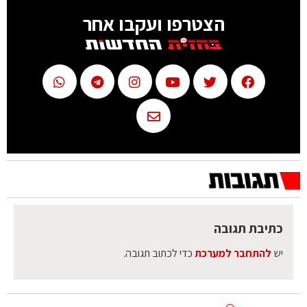
הצטרפו ועקבו אחר
כתיבת תגובה
יש
להתחבר למערכת
כדי לכתוב תגובה.