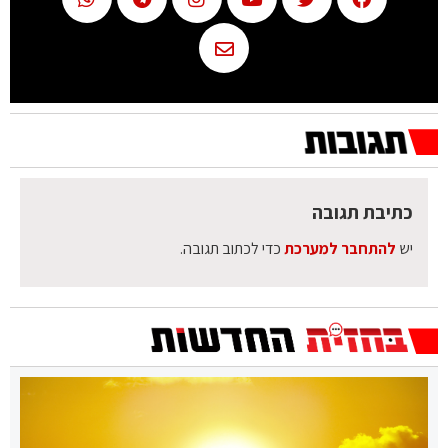
כתיבת תגובה
יש
להתחבר למערכת
כדי לכתוב תגובה.