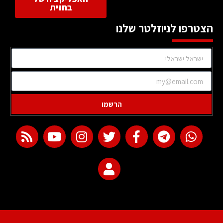
בחזית
הצטרפו לניוזלטר שלנו
הרשמו