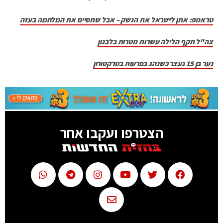
טראמפ: אתן לישראל את הנשק – אבל שתסיים את המלחמה בעזה
צה"ל תקף הלילה עשרות מטרות בלבנון
נער בן 15 נעצר כשנהג בפרעות בטרקטורון
הצטרפו ועקבו אחר