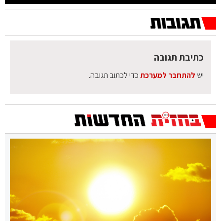
כתיבת תגובה
יש
להתחבר למערכת
כדי לכתוב תגובה.