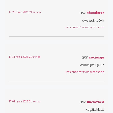
thunderer
הגיב:
פברואר 21, 2025 בשעה 17:20
dwcwc8kJQ4r
התחבר למערכת כדי להשתתף בדיון
sociosqu
הגיב:
פברואר 21, 2025 בשעה 17:14
oVRwQw3QOSz
התחבר למערכת כדי להשתתף בדיון
unclothed
הגיב:
פברואר 21, 2025 בשעה 17:08
Kbg2LJhlLsU