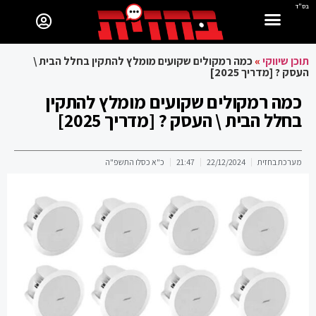
בס"ד
תוכן שיווקי
»
כמה רמקולים שקועים מומלץ להתקין בחלל הבית \
העסק ? [מדריך 2025]
כמה רמקולים שקועים מומלץ להתקין
בחלל הבית \ העסק ? [מדריך 2025]
מערכת בחזית
22/12/2024
21:47
כ"א כסלו התשפ"ה