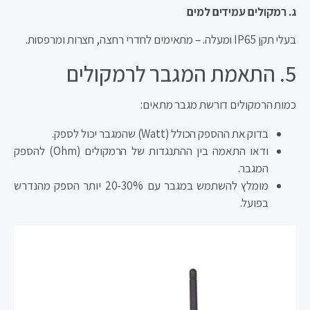
ג. רמקולים עמידים למים
בעלי תקן IP65 ומעלה. – מתאימים לחדרי רחצה, חצרות ומרפסות.
5. התאמת המגבר לרמקולים
כמות הרמקולים דורשת מגבר מתאים:
בדוק את ההספק הכולל (Watt) שהמגבר יכול לספק.
ודאו התאמה בין ההתנגדות של הרמקולים (Ohm) להספק
המגבר.
מומלץ להשתמש במגבר עם 20-30% יותר הספק מהנדרש
בפועל.