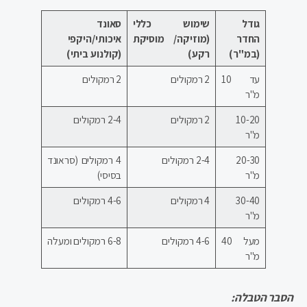
גודל
שימוש כללי
סאונד
החדר
(מוזיקה/ מוסיקת
איכותי/היקפי
(במ"ר)
רקע)
(קולנוע ביתי)
עד 10
2 רמקולים
2 רמקולים
מ"ר
10-20
2 רמקולים
2-4 רמקולים
מ"ר
20-30
2-4 רמקולים
4 רמקולים (סראונד
מ"ר
בסיסי)
30-40
4 רמקולים
4-6 רמקולים
מ"ר
מעל 40
4-6 רמקולים
6-8 רמקולים ומעלה
מ"ר
הסבר הטבלה: