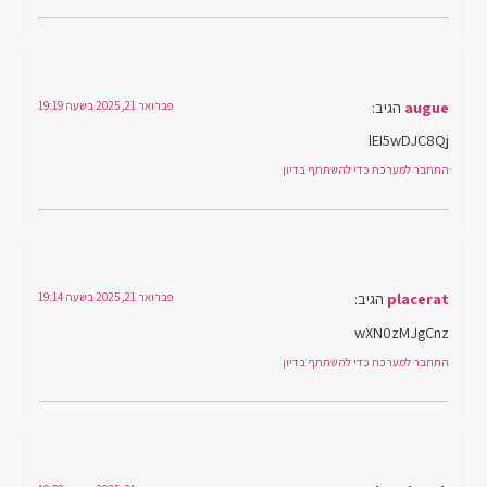
augue
הגיב:
פברואר 21, 2025 בשעה 19:19
lEI5wDJC8Qj
התחבר למערכת כדי להשתתף בדיון
placerat
הגיב:
פברואר 21, 2025 בשעה 19:14
wXN0zMJgCnz
התחבר למערכת כדי להשתתף בדיון