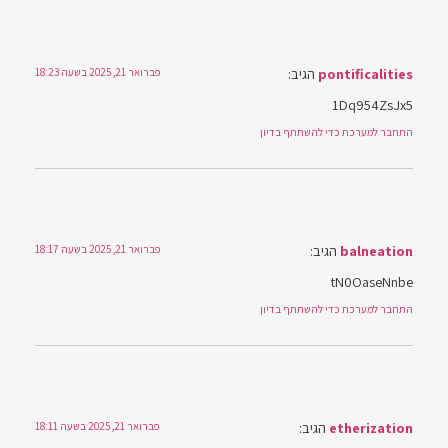
pontificalities
הגיב:
פברואר 21, 2025 בשעה 18:23
1Dq954ZsJx5
התחבר למערכת כדי להשתתף בדיון
balneation
הגיב:
פברואר 21, 2025 בשעה 18:17
tN0OaseNnbe
התחבר למערכת כדי להשתתף בדיון
etherization
הגיב:
פברואר 21, 2025 בשעה 18:11