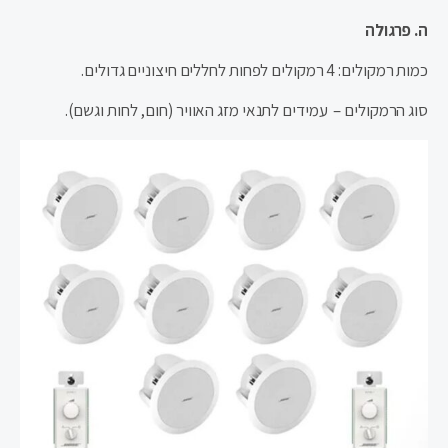
ה. פרגולה
כמות רמקולים: 4 רמקולים לפחות לחללים חיצוניים גדולים.
סוג הרמקולים – עמידים לתנאי מזג האוויר (חום, לחות וגשם).