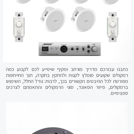
כתבנו עבורכם מדריך מורחב ומקיף שיסייע לכם לקבוע כמה
רמקולים שקועים מומלץ לקנות ולהתקין בתקרה, תוך התייחסות
מפורטת לכל ההיבטים הקשורים בכך, לרבות: גודל החלל, השימוש
ברמקולים, פיזור הסאונד, סוגי הרמקולים והתאמתם לצרכים
ספציפיים.