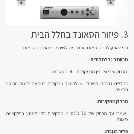
3. פיזור הסאונד בחלל הבית
כדי להגיע לפיזור סאונד אחיד, יש לשים לב להנחיות הבאות:
מרווח בין הרמקולים:
מרחק אידיאלי בין הרמקולים – 2-4 מטרים.
בחללים גדולים במיוחד יש להוסיף רמקולים בהתאם לרמת הכיסוי
הרצויה.
מרחק מהקירות:
שמרו על מרחק של 50-70 ס"מ מהקירות כדי למנוע רפלקציות
סאונד.
פיזור בגובה: