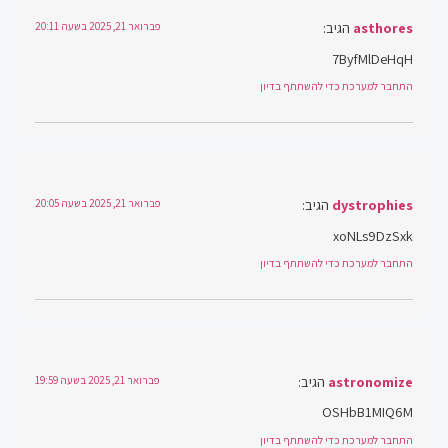
asthores
הגיב:
פברואר 21, 2025 בשעה 20:11
7ByfMlDeHqH
התחבר למערכת כדי להשתתף בדיון
dystrophies
הגיב:
פברואר 21, 2025 בשעה 20:05
xoNLs9DzSxk
התחבר למערכת כדי להשתתף בדיון
astronomize
הגיב:
פברואר 21, 2025 בשעה 19:59
OSHbB1MIQ6M
התחבר למערכת כדי להשתתף בדיון