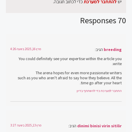
יש
להתחבר למערכת
כדי לכתוב תגובה.
70 Responses
breeding
הגיב:
מרץ 16, 2025 בשעה 4:26
You could definitely see your expertise within the article you
write.
The arena hopes for even more passionate writers
such as you who aren't afraid to say how they believe. All the
time go after your heart.
התחבר למערכת כדי להשתתף בדיון
dinimi binisi virin sitilir
הגיב:
מרץ 13, 2025 בשעה 3:27