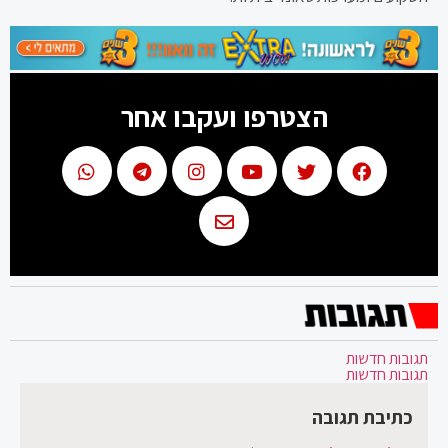
הצטרפו ועקבו אחר
תגובות חדשות
תגובות חדשות
כתיבת תגובה