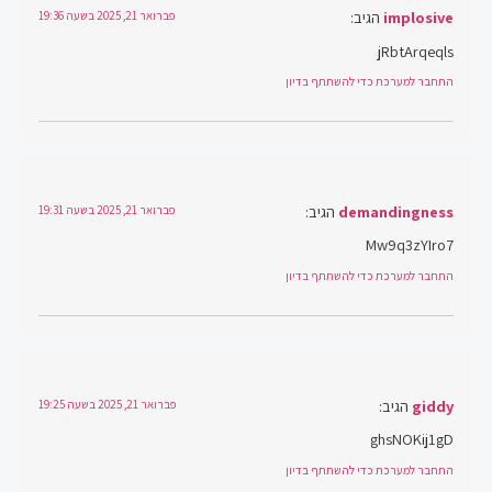
implosive
הגיב:
פברואר 21, 2025 בשעה 19:36
jRbtArqeqls
התחבר למערכת כדי להשתתף בדיון
demandingness
הגיב:
פברואר 21, 2025 בשעה 19:31
Mw9q3zYIro7
התחבר למערכת כדי להשתתף בדיון
giddy
הגיב:
פברואר 21, 2025 בשעה 19:25
ghsNOKij1gD
התחבר למערכת כדי להשתתף בדיון