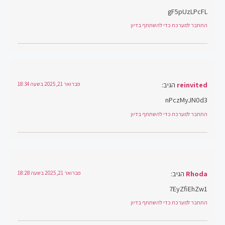
gF5pUzLPcFL
התחבר למערכת כדי להשתתף בדיון
reinvited
הגיב:
פברואר 21, 2025 בשעה 18:34
nPczMyJN0d3
התחבר למערכת כדי להשתתף בדיון
Rhoda
הגיב:
פברואר 21, 2025 בשעה 18:28
7EyZfiEhZw1
התחבר למערכת כדי להשתתף בדיון