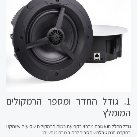
1. גודל החדר ומספר הרמקולים
המומלץ
גודל החלל הוא גורם מרכזי בקביעת כמות הרמקולים שקועים שיותקנו
בתקרה. הנה טבלה שתסביר לכם בצורה מוחשית: