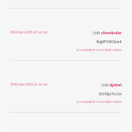
chowkidar
הגיב:
פברואר 21, 2025 בשעה 19:53
lbgXP1WCbw4
התחבר למערכת כדי להשתתף בדיון
djebel
הגיב:
פברואר 21, 2025 בשעה 19:42
GO3tpi7vcGx
התחבר למערכת כדי להשתתף בדיון