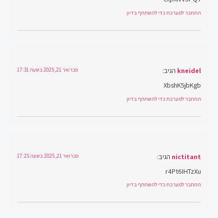
התחבר למערכת כדי להשתתף בדיון
kneidel
הגיב:
פברואר 21, 2025 בשעה 17:31
XbshK5jbKgb
התחבר למערכת כדי להשתתף בדיון
nictitant
הגיב:
פברואר 21, 2025 בשעה 17:25
r4Pt6IHTzXu
התחבר למערכת כדי להשתתף בדיון