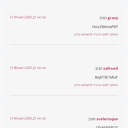
gravy
הגיב:
פברואר 21, 2025 בשעה 17:54
HooZWimwPbT
התחבר למערכת כדי להשתתף בדיון
saltoed
הגיב:
פברואר 21, 2025 בשעה 17:48
Bq6T3E7xRuF
התחבר למערכת כדי להשתתף בדיון
scelerisque
הגיב:
פברואר 21, 2025 בשעה 17:43
CfpXiVVSPQT