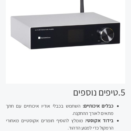
5.טיפים נוספים
כבלים איכותיים:
השתמש בכבלי אודיו איכותיים עם חתך
מתאים לאורך ההתקנה.
בידוד אקוסטי:
מומלץ להוסיף חומרים אקוסטיים מאחורי
הרמקול כדי למנוע הדהוד.