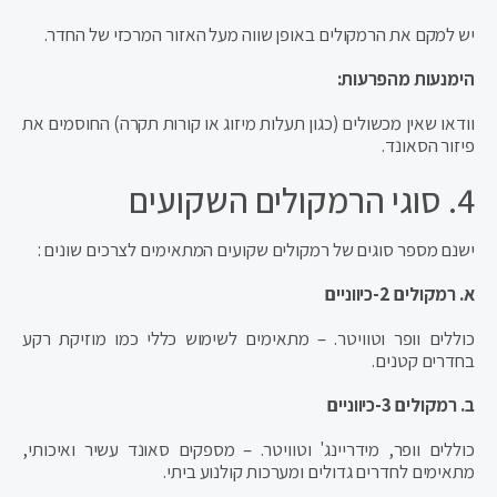
יש למקם את הרמקולים באופן שווה מעל האזור המרכזי של החדר.
הימנעות מהפרעות:
וודאו שאין מכשולים (כגון תעלות מיזוג או קורות תקרה) החוסמים את
פיזור הסאונד.
4. סוגי הרמקולים השקועים
ישנם מספר סוגים של רמקולים שקועים המתאימים לצרכים שונים :
א. רמקולים 2-כיווניים
כוללים וופר וטוויטר. – מתאימים לשימוש כללי כמו מוזיקת רקע
בחדרים קטנים.
ב. רמקולים 3-כיווניים
כוללים וופר, מידריינג' וטוויטר. – מספקים סאונד עשיר ואיכותי,
מתאימים לחדרים גדולים ומערכות קולנוע ביתי.