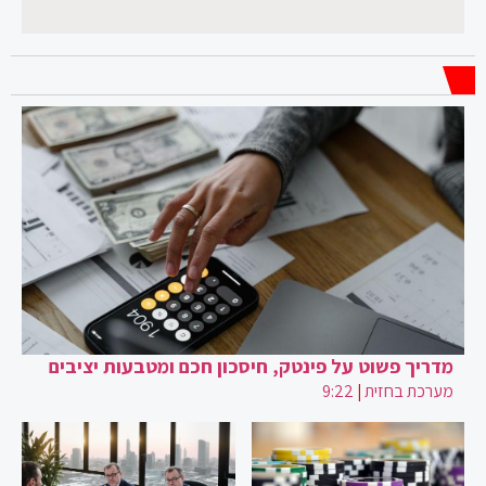
מדריך פשוט על פינטק, חיסכון חכם ומטבעות יציבים
מערכת בחזית
|
9:22