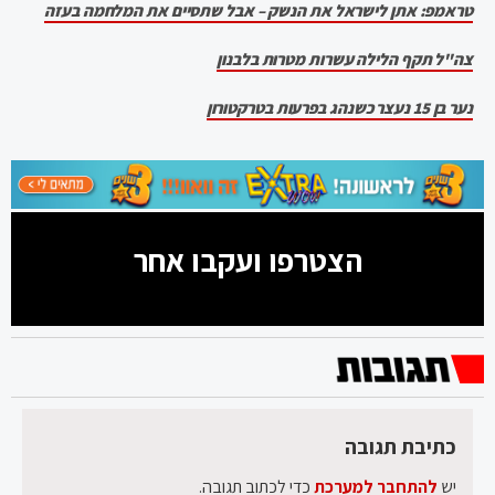
טראמפ: אתן לישראל את הנשק – אבל שתסיים את המלחמה בעזה
צה"ל תקף הלילה עשרות מטרות בלבנון
נער בן 15 נעצר כשנהג בפרעות בטרקטורון
הצטרפו ועקבו אחר
כתיבת תגובה
יש
להתחבר למערכת
כדי לכתוב תגובה.