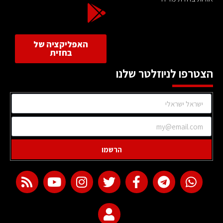
האפליקציה של
בחזית
הצטרפו לניוזלטר שלנו
הרשמו