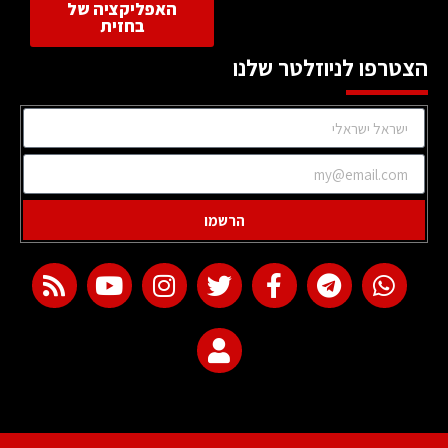
האפליקציה של
בחזית
הצטרפו לניוזלטר שלנו
הרשמו