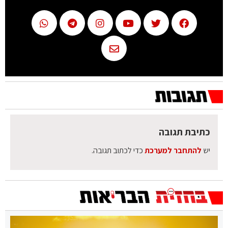
כתיבת תגובה
יש
להתחבר למערכת
כדי לכתוב תגובה.