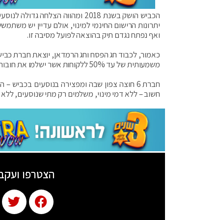
יתרונות הרישום החינמי למינוי, אולם עדיין יש משתמ
ואף נפתח נגדם תיק בהוצאה לפועל מסיבה זו.
משמעותית של עד 50% ללקוחות אשר ישלמו את חובותיהם.
חשוב – ללא דמי מינוי, משלמים רק מתי שנוסעים, ללא
הצטרפו ועקב