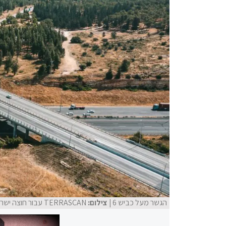
הגשר מעל כביש 6
| צילום:
TERRASCAN עבור חוצה ישראל