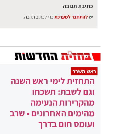
כתיבת תגובה
יש
להתחבר למערכת
כדי לכתוב תגובה.
ראש השרב
התחזית לימי ראש השנה
וגם לשבת: תשכחו
מהקרירות הנעימה
מהימים האחרונים • שרב
ועומס חום בדרך