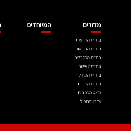
מדורים
המיוחדים
ה
בחזית החדשות
בחזית הבריאות
בחזית הכלכלית
בחזית לאישה
בחזית המוזיקה
בחזית היהדות
צ'אט הכתבים
עדכון פרופיל