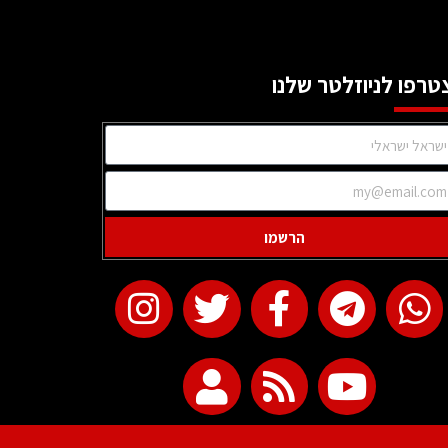
טרפו לניוזלטר שלנו
הרשמו