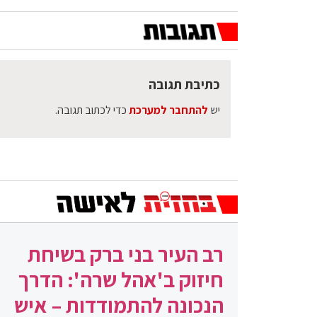
כתיבת תגובה
יש
להתחבר למערכת
כדי לכתוב תגובה.
רב העיר בני ברק בשיחת
חיזוק ב'אהל שרה': הדרך
הנכונה להתמודדות – איש