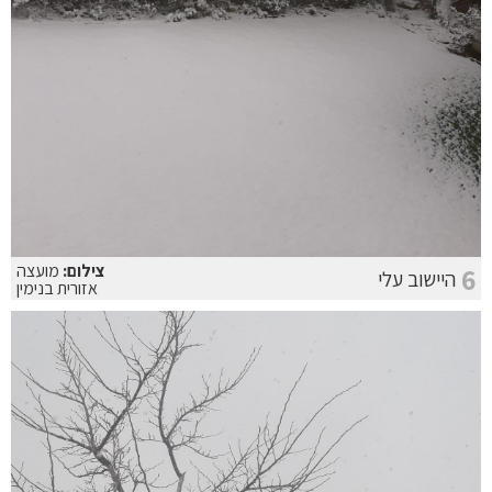
צילום:
מועצה
6
היישוב עלי
אזורית בנימין