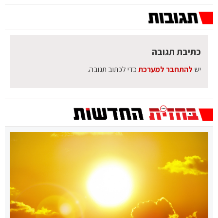
כתיבת תגובה
יש
להתחבר למערכת
כדי לכתוב תגובה.