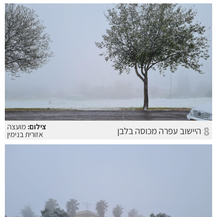
צילום:
מועצה
8
היישוב עפרה מכוסה בלבן
אזורית בנימין