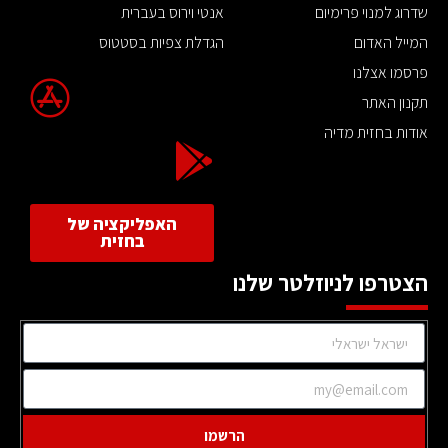
שדרוג למנוי פרימיום
אנטי וירוס בעברית
המייל האדום
הגדלת צפיות בסטטוס
פרסמו אצלנו
תקנון האתר
אודות בחזית מדיה
האפליקציה של
בחזית
הצטרפו לניוזלטר שלנו
הרשמו