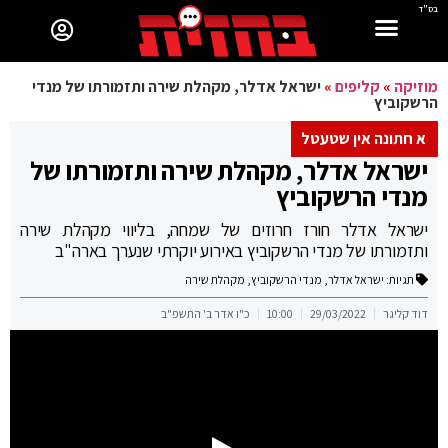
בס"ד
מוזיקה
»
קליפים
»
ישראל אדלר, מקהלת שירה ותזמורתו של מנדי
הרשקוביץ
א חתונה אין שטעטל
ישראל אדלר, מקהלת שירה ותזמורתו של
מנדי הרשקוביץ
ישראל אדלר חורז חרוזים של שמחה, בליווי מקהלת שירה
ותזמורתו של מנדי הרשקוביץ באירוע יוקרתי שנערך בארה"ב
תגיות:
ישראל אדלר
,
מנדי הרשקוביץ
,
מקהלת שירה
דוד קליגר
29/03/2022
10:00
כ"ו אדר ב' התשפ"ב