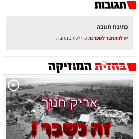
כתיבת תגובה
יש
להתחבר למערכת
כדי לכתוב תגובה.