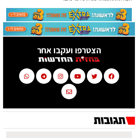
הצטרפו ועקבו אחר