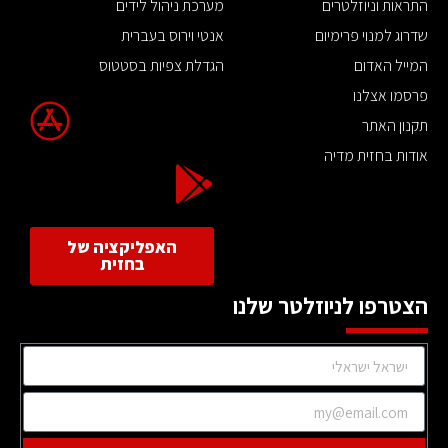
התראות וניוזלטרים
מערכת ניהול לידים
שדרוג למנוי פרימיום
אנטי וירוס בעברית
המייל האדום
הגדלת צפיות בסטטוס
פרסמו אצלנו
תקנון האתר
אודות בחזית מדיה
האפליקציה של
בחזית
הצטרפו לניוזלטר שלנו