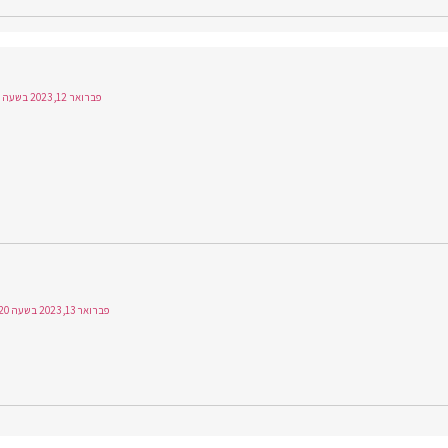
פברואר 12, 2023 בשעה 23:32
פברואר 13, 2023 בשעה 1:20