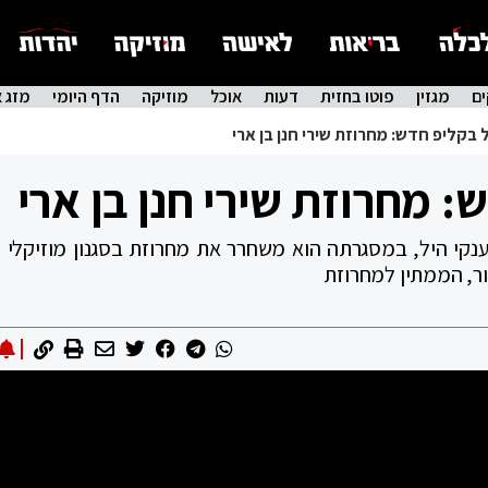
ם
מגזין
פוטו בחזית
דעות
אוכל
מוזיקה
הדף היומי
מזג א
ל בקליפ חדש: מחרוזת שירי חנן בן ארי
: מחרוזת שירי חנן בן ארי
ענקי היל, במסגרתה הוא משחרר את מחרוזת בסגנון מוזיקלי ש
ור, הממתין למחרוזת