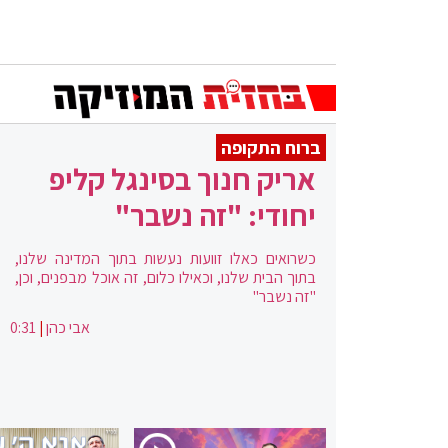
ברוח התקופה
אריק חנוך בסינגל קליפ
יחודי: "זה נשבר"
כשרואים כאלו זוועות נעשות בתוך המדינה שלנו,
בתוך הבית שלנו, וכאילו כלום, זה אוכל מבפנים, וכן,
"זה נשבר"
אבי כהן
|
0:31