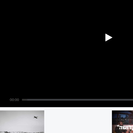
00:00