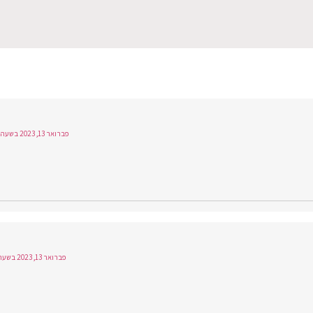
פברואר 13, 2023 בשעה 13:11
פברואר 13, 2023 בשעה 1:20