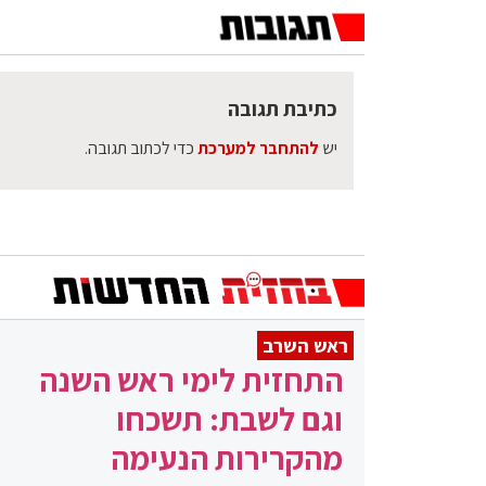
כתיבת תגובה
יש
להתחבר למערכת
כדי לכתוב תגובה.
ראש השרב
התחזית לימי ראש השנה
וגם לשבת: תשכחו
מהקרירות הנעימה