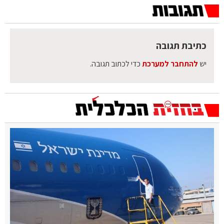
כתיבת תגובה
יש
להתחבר למערכת
כדי לכתוב תגובה.