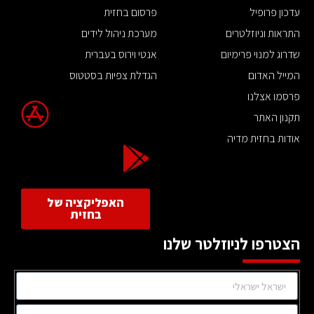
עדכון פרופיל
פרסום בחזית
התראות וניוזלטרים
מערכת ניהול לידים
שדרוג למנוי פרימיום
אנטי וירוס בעברית
המייל האדום
הגדלת צפיות בסטטוס
פרסמו אצלנו
תקנון האתר
אודות בחזית מדיה
האפליקציה של
בחזית
הצטרפו לניוזלטר שלנו