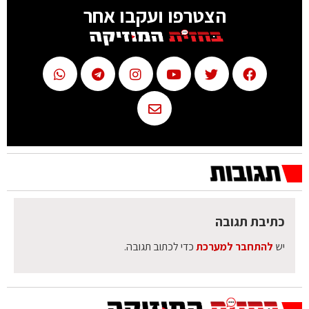
הצטרפו ועקבו אחר
כתיבת תגובה
יש
להתחבר למערכת
כדי לכתוב תגובה.