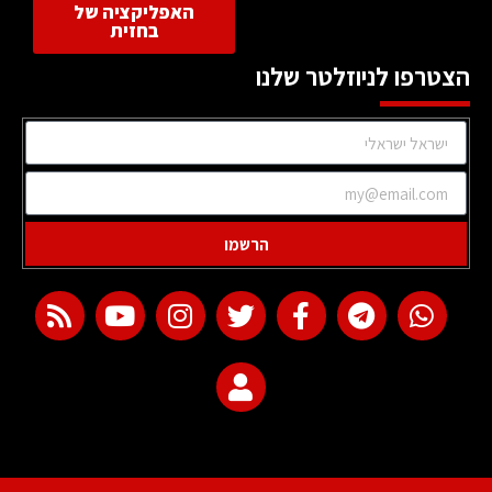
האפליקציה של
בחזית
הצטרפו לניוזלטר שלנו
הרשמו