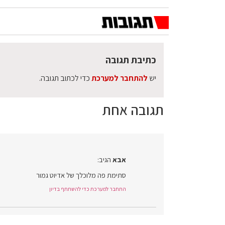
כתיבת תגובה
יש
להתחבר למערכת
כדי לכתוב תגובה.
תגובה אחת
אבא
הגיב:
סתימת פה מלוכלך של אדיוט גמור
התחבר למערכת כדי להשתתף בדיון