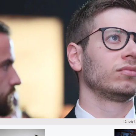
David