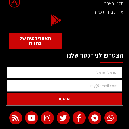
תקנון האתר
אודות בחזית מדיה
האפליקציה של
בחזית
הצטרפו לניוזלטר שלנו
הרשמו