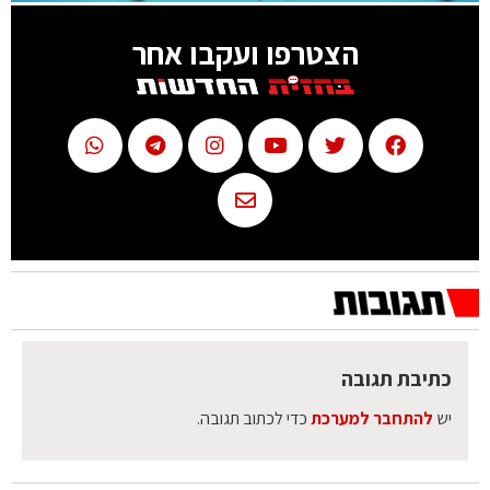
הצטרפו ועקבו אחר
כתיבת תגובה
יש
להתחבר למערכת
כדי לכתוב תגובה.