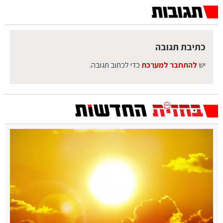
כתיבת תגובה
יש
להתחבר למערכת
כדי לכתוב תגובה.