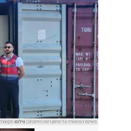
פשיטת המשטרה על מחסן רשת הזייפנים
| צילום:
תקשורת 