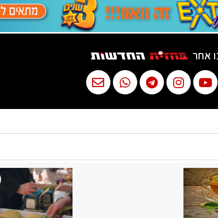
ו אחר