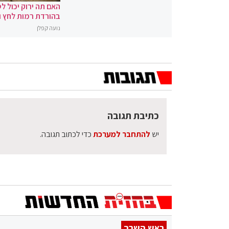
האם תה ירוק יכול לס
בהורדת רמות לחץ 
נועה קפלן
כתיבת תגובה
יש
להתחבר למערכת
כדי לכתוב תגובה.
ראש השרב