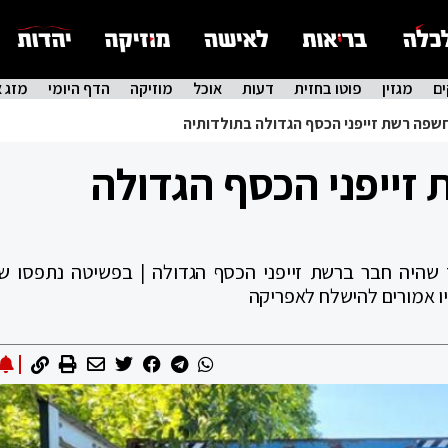
ם
מגזין
פוטו בחזית
דעות
אוכל
מוזיקה
הדף היומי
מזג א
חשפה רשת זייפני הכסף הגדולה בתולדותיה
זייפני הכסף הגדולה
 שהיה חבר ברשת זייפני הכסף הגדולה | בפשיטה נתפסו ש
ו אמורים להישלח לאפריקה