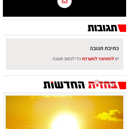
כתיבת תגובה
יש
להתחבר למערכת
כדי לכתוב תגובה.