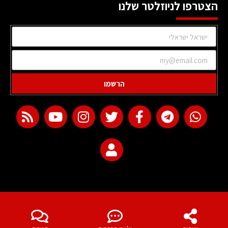
הצטרפו לניוזלטר שלנו
הרשמו
web development