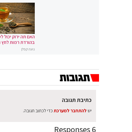
האם תה ירוק יכול לס
בהורדת רמות לחץ 
נועה קפלן
כתיבת תגובה
יש
להתחבר למערכת
כדי לכתוב תגובה.
6 Responses