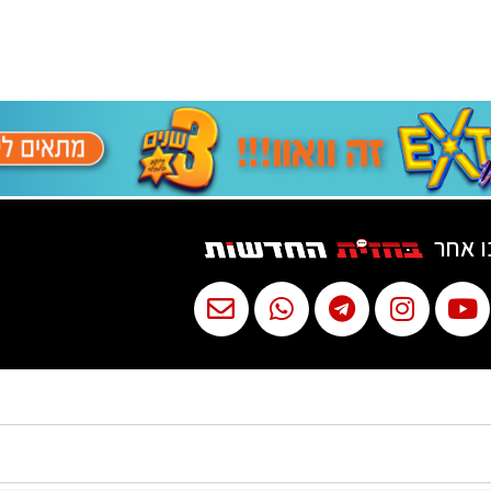
ו אחר