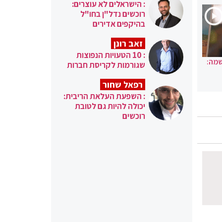
: הישראלים לא עוצרים:
רוכשים נדל"ן בחו"ל
בהיקפים אדירים
זאב רונן
: 10 הטעויות הנפוצות
שמה:
שגורמות לקריסת חברות
רפאל שחור
: השפעת העלאת הריבית:
יכולה להיות גם לטובת
רוכשים