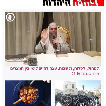
למחול, לסלוח, ולשכוח: עצה לחיים לימי בין המצרים
מאיר שלנגר
|
21:49