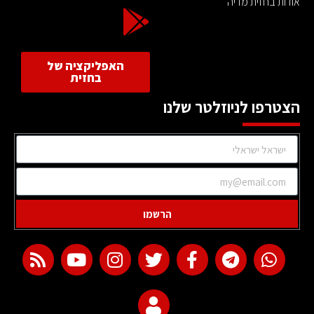
אודות בחזית מדיה
האפליקציה של
בחזית
הצטרפו לניוזלטר שלנו
הרשמו