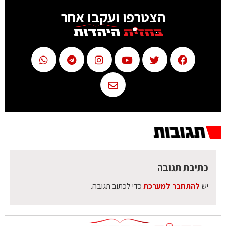
הצטרפו ועקבו אחר
כתיבת תגובה
יש
להתחבר למערכת
כדי לכתוב תגובה.