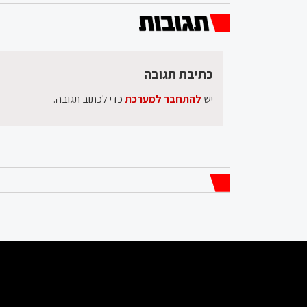
כתיבת תגובה
יש
להתחבר למערכת
כדי לכתוב תגובה.