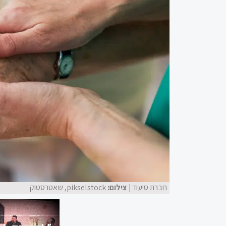
חברת סיעוד
| צילום:
pikselstock, שאטרסטוק