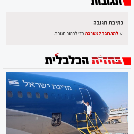
כתיבת תגובה
יש
להתחבר למערכת
כדי לכתוב תגובה.