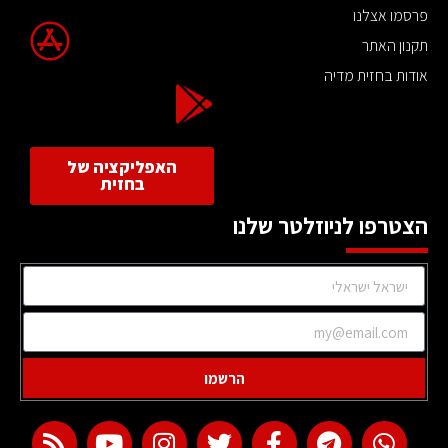
פרסמו אצלנו
תקנון האתר
אודות בחזית מדיה
האפליקציה של
בחזית
הצטרפו לניוזלטר שלנו
הרשמו