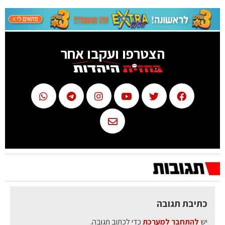
הצטרפו ועקבו אחר
כתיבת תגובה
יש
להתחבר למערכת
כדי לכתוב תגובה.