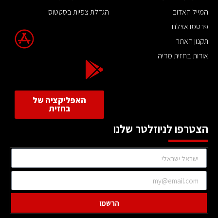
המייל האדום
הגדלת צפיות בסטטוס
פרסמו אצלנו
תקנון האתר
אודות בחזית מדיה
האפליקציה של
בחזית
הצטרפו לניוזלטר שלנו
הרשמו