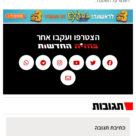
לשמור על השמנת".
הצטרפו ועקבו אחר
כתיבת תגובה