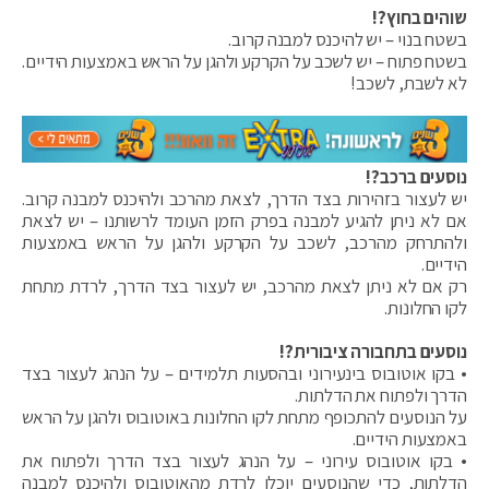
שוהים בחוץ?!
בשטח בנוי – יש להיכנס למבנה קרוב.
בשטח פתוח – יש לשכב על הקרקע ולהגן על הראש באמצעות הידיים.
לא לשבת, לשכב!
נוסעים ברכב?!
יש לעצור בזהירות בצד הדרך, לצאת מהרכב ולהיכנס למבנה קרוב.
אם לא ניתן להגיע למבנה בפרק הזמן העומד לרשותנו – יש לצאת
ולהתרחק מהרכב, לשכב על הקרקע ולהגן על הראש באמצעות
הידיים.
רק אם לא ניתן לצאת מהרכב, יש לעצור בצד הדרך, לרדת מתחת
לקו החלונות.
נוסעים בתחבורה ציבורית?!
• בקו אוטובוס בינעירוני ובהסעות תלמידים – על הנהג לעצור בצד
הדרך ולפתוח את הדלתות.
על הנוסעים להתכופף מתחת לקו החלונות באוטובוס ולהגן על הראש
באמצעות הידיים.
• בקו אוטובוס עירוני – על הנהג לעצור בצד הדרך ולפתוח את
הדלתות, כדי שהנוסעים יוכלו לרדת מהאוטובוס ולהיכנס למבנה