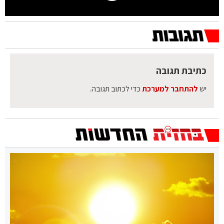
כתיבת תגובה
יש
להתחבר למערכת
כדי לכתוב תגובה.