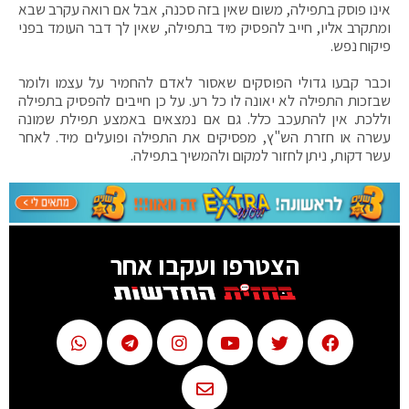
אינו פוסק בתפילה, משום שאין בזה סכנה, אבל אם רואה עקרב שבא
ומתקרב אליו, חייב להפסיק מיד בתפילה, שאין לך דבר העומד בפני
פיקוח נפש.
וכבר קבעו גדולי הפוסקים שאסור לאדם להחמיר על עצמו ולומר
שבזכות התפילה לא יאונה לו כל רע. על כן חייבים להפסיק בתפילה
וללכת. אין להתעכב כלל. גם אם נמצאים באמצע תפילת שמונה
עשרה או חזרת הש"ץ, מפסיקים את התפילה ופועלים מיד. לאחר
עשר דקות, ניתן לחזור למקום ולהמשיך בתפילה.
הצטרפו ועקבו אחר