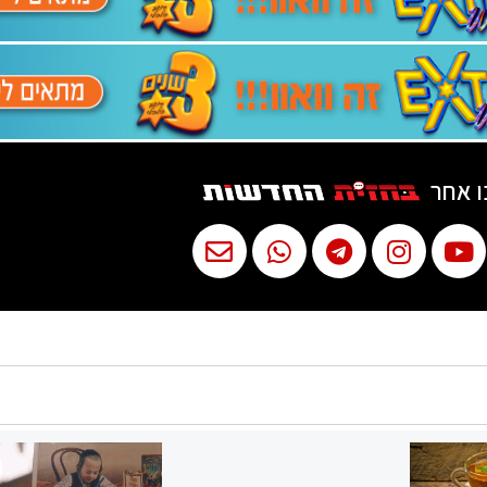
ו אחר