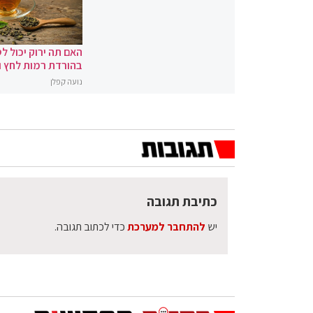
האם תה ירוק יכול לס
בהורדת רמות לחץ 
נועה קפלן
כתיבת תגובה
יש
להתחבר למערכת
כדי לכתוב תגובה.