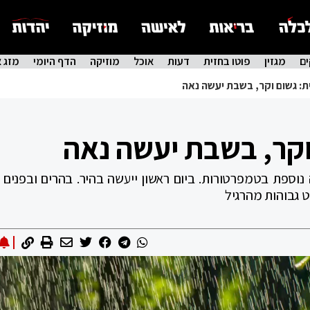
ם
מגזין
פוטו בחזית
דעות
אוכל
מוזיקה
הדף היומי
מזג א
ת: גשום וקר, בשבת יעשה נאה
וקר, בשבת יעשה נאה
 נוספת בטמפרטורות. ביום ראשון ייעשה בהיר. בהרים ובפנים 
 גבוהות מהרגיל