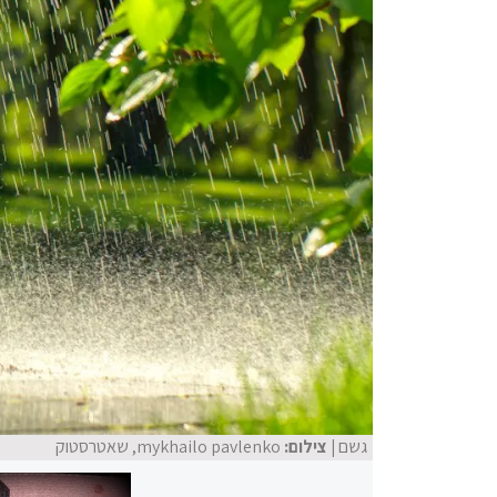
גשם
| צילום:
mykhailo pavlenko, שאטרסטוק