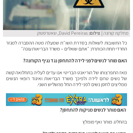
מחלקת קורונה
| צילום:
David Pereiras, שאטרסטוק
כל התשובות לשאלות בסדרת השו״ת שמעלה מטה ההסברה למגזר
החרדי תחת הכותרת: ״אתם שואלים – משרד הבריאות עונה״
האם מותר לנשים לפני לידה להתחסן נגד נגיף הקורונה?
מאז התפרצותו של הוריאנט הבריטי אנו עדים לעליה בתחלואה קשה
של נשים טרום לידה ולפיכך משרד הבריאות ואיגוד רופאי הנשים
ממליצים לחסן נשים לפני לידה החל מהשליש השני.
האם מותר לנשים מניקות להתחסן?
בהחלט. מותר ואף מומלץ