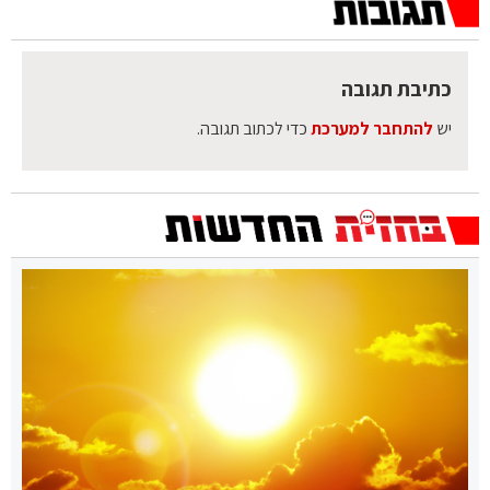
כתיבת תגובה
יש
להתחבר למערכת
כדי לכתוב תגובה.