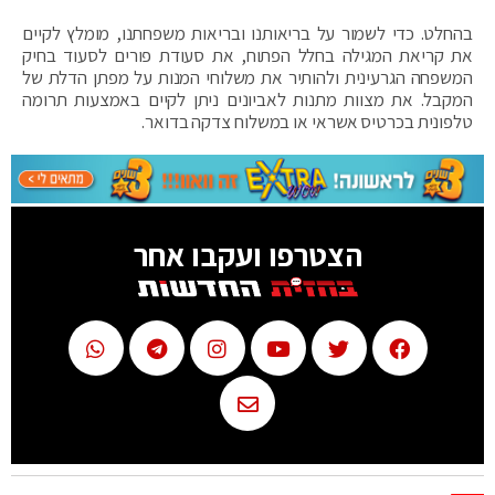
בהחלט. כדי לשמור על בריאותנו ובריאות משפחתנו, מומלץ לקיים
את קריאת המגילה בחלל הפתוח, את סעודת פורים לסעוד בחיק
המשפחה הגרעינית ולהותיר את משלוחי המנות על מפתן הדלת של
המקבל. את מצוות מתנות לאביונים ניתן לקיים באמצעות תרומה
טלפונית בכרטיס אשראי או במשלוח צדקה בדואר.
הצטרפו ועקבו אחר