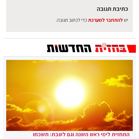
כתיבת תגובה
יש
להתחבר למערכת
כדי לכתוב תגובה.
התחזית לימי ראש השנה וגם לשבת: תשכחו