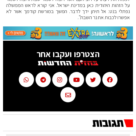
על הזהות היהודית כאן במדינת ישראל. אני קורא לראש הממשלה
נפתלי בנט: אל תיתן ידך לדבר. המשך במורשת קודמך אשר לא
אפשרו לכבות את נר השבת".
הצטרפו ועקבו אחר