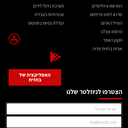
התראות וניוזלטרים
מערכת ניהול לידים
שדרוג למנוי פרימיום
אנטי וירוס בעברית
המייל האדום
הגדלת צפיות בסטטוס
פרסמו אצלנו
תקנון האתר
אודות בחזית מדיה
האפליקציה של
בחזית
הצטרפו לניוזלטר שלנו