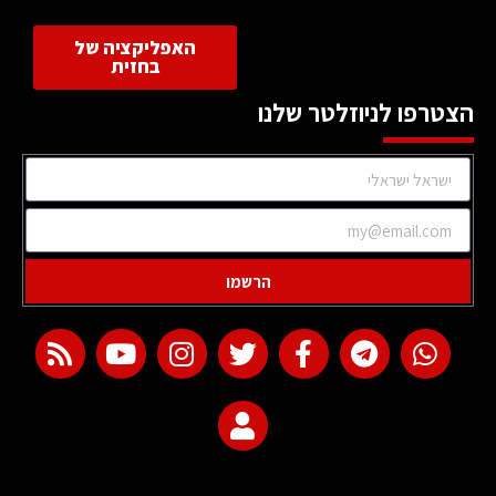
האפליקציה של
בחזית
הצטרפו לניוזלטר שלנו
הרשמו