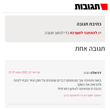
כתיבת תגובה
יש
להתחבר למערכת
כדי לכתוב תגובה.
תגובה אחת
דניאלה
הגיב:
פברואר 21, 2022 בשעה 21:37
בושה ותמיהה איך מצטטחם דברים שמגינים על חוק הגיור מבחי לנתח
ולהראות את השקר .
כתבה זו מתאימה לעיתון רפורמי!!!
התחבר למערכת כדי להשתתף בדיון