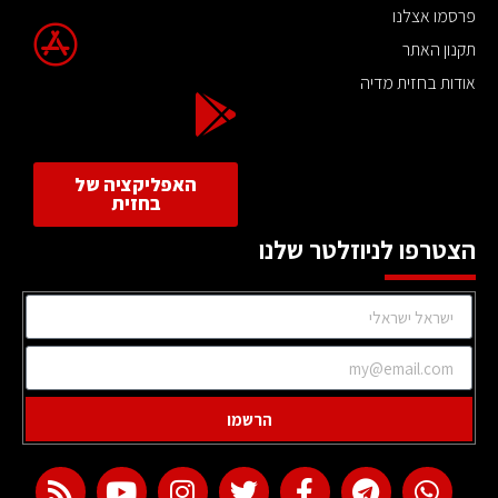
פרסמו אצלנו
תקנון האתר
אודות בחזית מדיה
האפליקציה של
בחזית
הצטרפו לניוזלטר שלנו
הרשמו