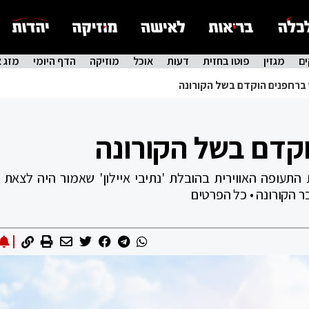
ם
מגזין
פוטו בחזית
דעות
אוכל
מוזיקה
הדף היומי
מזג א
ברחפנים הוקדם בשל הקורונה
קדם בשל הקורונה
התעופה האווירית בהובלת 'נתיבי איילון' שאמור היה לצאת 
 הקורונה • כל הפרטים