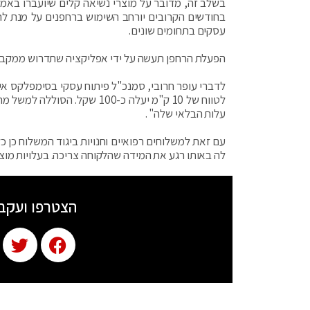
בשלב זה, מדובר על מוצרי נשיאה קלים שיועברו באמצ
בחודשים הקרובים יורחב השימוש ברחפנים על מנת להע
עסקים בתחומים שונים.
הפעלת הרחפן תעשה על ידי אפליקציה שתדרוש ממקבל 
לדברי עופר חרובי, סמנכ"ל פיתוח עסקי בסימפלקס א
עלות הבלאי שלה" .
לה באותו רגע את המידה שהלקוחה צריכה. בעלויות מו
הצטרפו ועקב