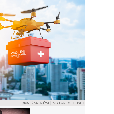
רחפנים בשימוש רפואי
| צילום:
שאטרסטוק