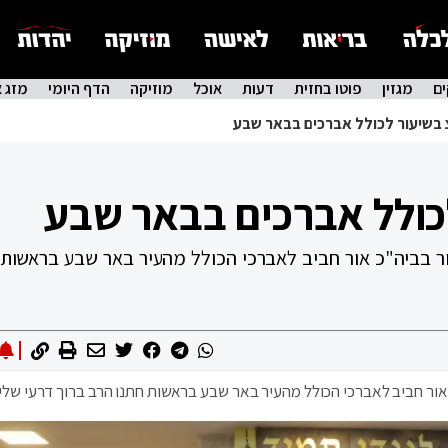
ם
מגזין
פוטו בחזית
דעות
אוכל
מוזיקה
הדף היומי
מזג א
בשיעור לכולל אברכים בבאר שבע
ולל אברכים בבאר שבע
ר בביה"כ אור חביב לאברכי הכולל מהעיר באר שבע בראשות 
אור חביב לאברכי הכולל מהעיר באר שבע בראשות חתנו הרב ברוך דרעי של