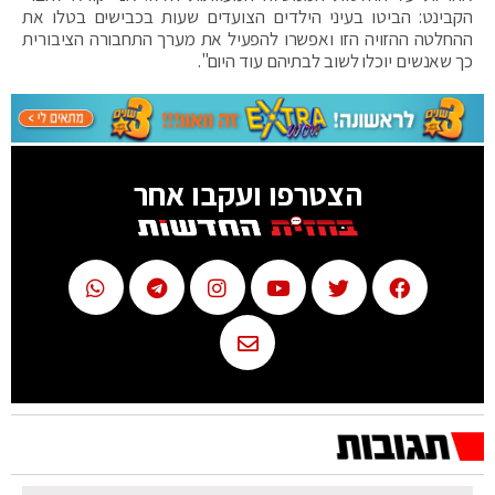
הקבינט: הביטו בעיני הילדים הצועדים שעות בכבישים בטלו את
ההחלטה ההזויה הזו ואפשרו להפעיל את מערך התחבורה הציבורית
כך שאנשים יוכלו לשוב לבתיהם עוד היום".
הצטרפו ועקבו אחר