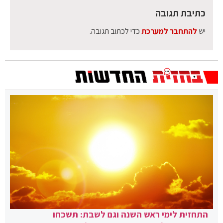
כתיבת תגובה
יש
להתחבר למערכת
כדי לכתוב תגובה.
התחזית לימי ראש השנה וגם לשבת: תשכחו