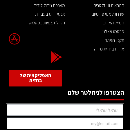
התראות וניוזלטרים
מערכת ניהול לידים
שדרוג למנוי פרימיום
אנטי וירוס בעברית
המייל האדום
הגדלת צפיות בסטטוס
פרסמו אצלנו
תקנון האתר
אודות בחזית מדיה
האפליקציה של
בחזית
הצטרפו לניוזלטר שלנו