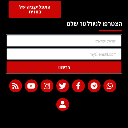
האפליקציה של
בחזית
הצטרפו לניוזלטר שלנו
הרשמו