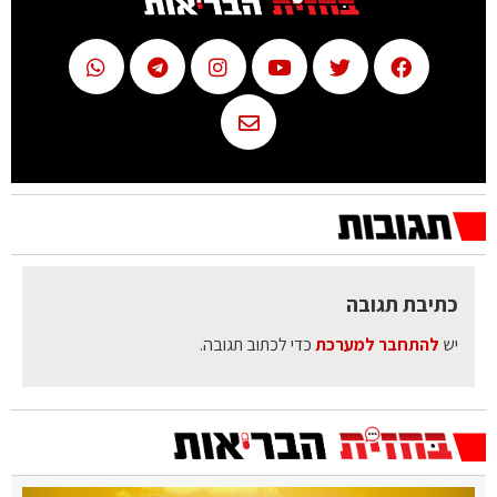
כתיבת תגובה
יש
להתחבר למערכת
כדי לכתוב תגובה.