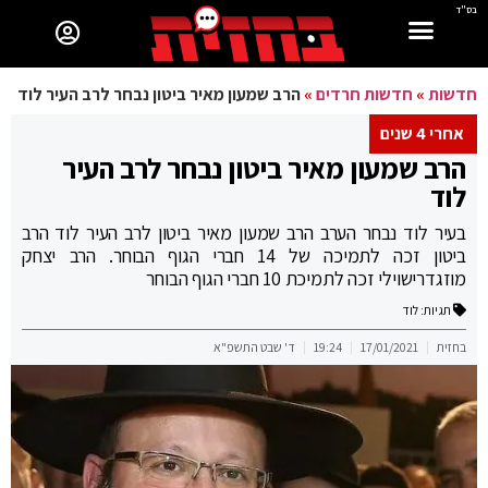
בס"ד
חדשות
»
חדשות חרדים
»
הרב שמעון מאיר ביטון נבחר לרב העיר לוד
אחרי 4 שנים
הרב שמעון מאיר ביטון נבחר לרב העיר
לוד
בעיר לוד נבחר הערב הרב שמעון מאיר ביטון לרב העיר לוד הרב
ביטון זכה לתמיכה של 14 חברי הגוף הבוחר. הרב יצחק
מוזגדרישוילי זכה לתמיכת 10 חברי הגוף הבוחר
תגיות:
לוד
בחזית
17/01/2021
19:24
ד' שבט התשפ"א