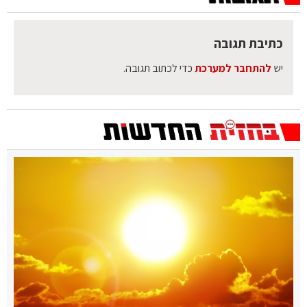
כתיבת תגובה
יש
להתחבר למערכת
כדי לכתוב תגובה.