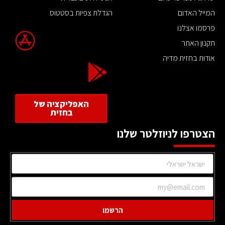
המייל האדום
הגדלת צפיות בסטטוס
פרסמו אצלנו
תקנון האתר
אודות בחזית מדיה
האפליקציה של
בחזית
הצטרפו לניוזלטר שלנו
הרשמו