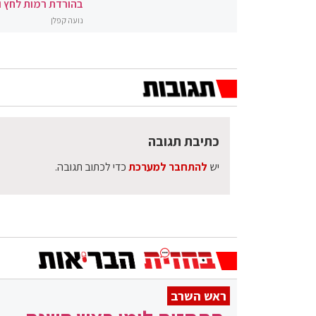
בהורדת רמות לחץ 
נועה קפלן
כתיבת תגובה
יש
להתחבר למערכת
כדי לכתוב תגובה.
ראש השרב