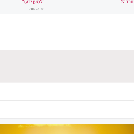
וחרדה?
"למען ידעו"
ישראל מונק