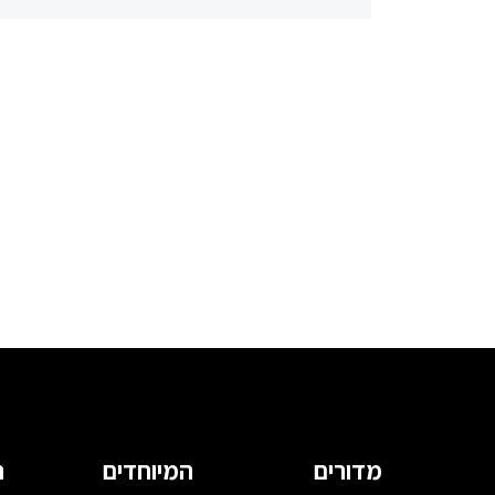
מדורים
המיוחדים
ה