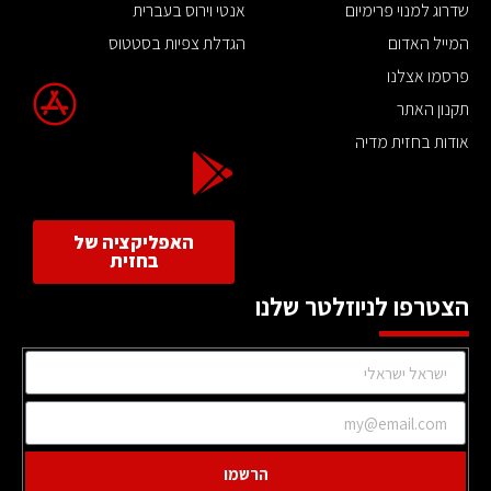
שדרוג למנוי פרימיום
אנטי וירוס בעברית
המייל האדום
הגדלת צפיות בסטטוס
פרסמו אצלנו
תקנון האתר
אודות בחזית מדיה
האפליקציה של
בחזית
הצטרפו לניוזלטר שלנו
הרשמו