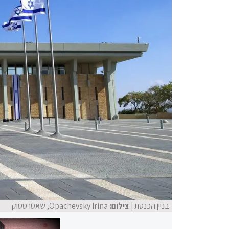
בניין הכנסת
| צילום:
Opachevsky Irina, שאטרסטוק