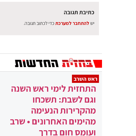
כתיבת תגובה
יש
להתחבר למערכת
כדי לכתוב תגובה.
ראש השרב
התחזית לימי ראש השנה
וגם לשבת: תשכחו
מהקרירות הנעימה
מהימים האחרונים • שרב
ועומס חום בדרך