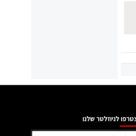
טרפו לניוזלטר שלנו