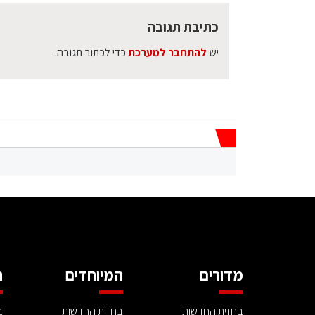
כתיבת תגובה
יש
להתחבר למערכת
כדי לכתוב תגובה.
מדורים
המיוחדים
ה
בחזית החדשות
בחזית החדשות
ב