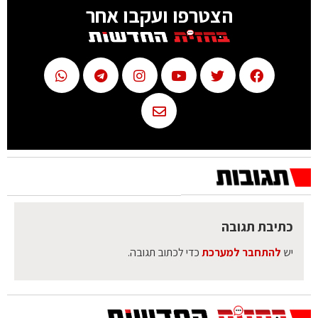
הצטרפו ועקבו אחר
כתיבת תגובה
יש
להתחבר למערכת
כדי לכתוב תגובה.