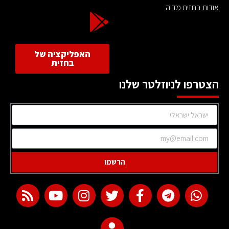
אודות בחזית מדיה
האפליקציה של
בחזית
הצטרפו לניוזלטר שלנו
הרשמו