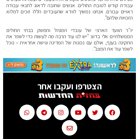
עבודת קודש לטובת החולים. אנשים שחובה לדאוג לתנאי עבודה
ראויים עבורם. אנחנו נמשיך לוודא שהעובדים הללו זוכים למלוא
הזכויות שלהם".
יו"ר הוועד הארצי של עובדי המנהל והמשק בבתי החולים
הממשלתיים אלי בדש: "יש לנו עוד הרבה מה לעשות כדי לשפר את
התקינה בענף, אולם עם נכונות של המדינה וגישה אחראית – נוכל
לשפר עוד את המצב".
הצטרפו ועקבו אחר