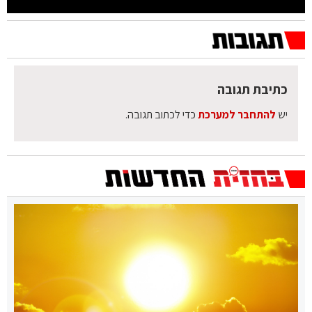
כתיבת תגובה
יש
להתחבר למערכת
כדי לכתוב תגובה.