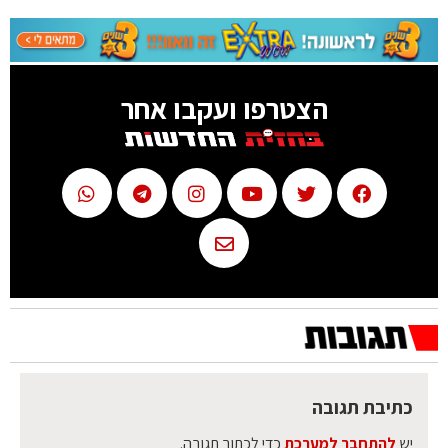
הצטרפו ועקבו אחר
כתיבת תגובה
יש
להתחבר למערכת
כדי לכתוב תגובה.