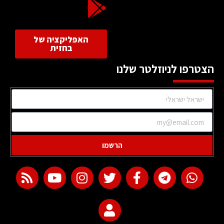
האפליקציה של
בחזית
הצטרפו לניוזלטר שלנו
הרשמו