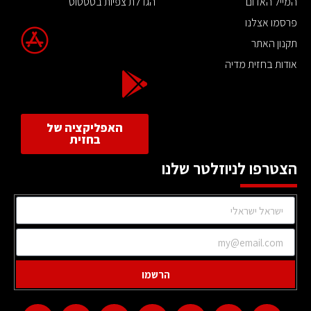
המייל האדום
הגדלת צפיות בסטטוס
פרסמו אצלנו
תקנון האתר
אודות בחזית מדיה
האפליקציה של
בחזית
הצטרפו לניוזלטר שלנו
הרשמו