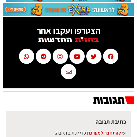
הצטרפו ועקבו אחר
כתיבת תגובה
יש
להתחבר למערכת
כדי לכתוב תגובה.