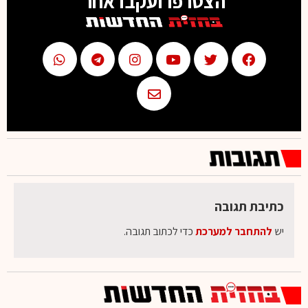
הצטרפו ועקבו אחר
כתיבת תגובה
יש
להתחבר למערכת
כדי לכתוב תגובה.