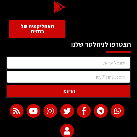
האפליקציה של
בחזית
הצטרפו לניוזלטר שלנו
הרשמו